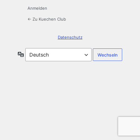
Anmelden
← Zu Kuechen Club
Datenschutz
Sprache