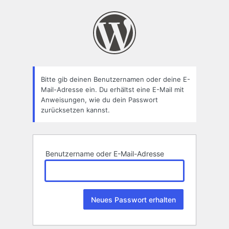
Passwort
zurücksetzen
Bitte gib deinen Benutzernamen oder deine E-
Mail-Adresse ein. Du erhältst eine E-Mail mit
Anweisungen, wie du dein Passwort
zurücksetzen kannst.
Benutzername oder E-Mail-Adresse