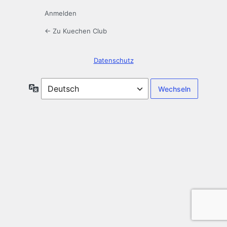
Anmelden
← Zu Kuechen Club
Datenschutz
Sprache