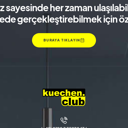
sayesinde her zaman ulaşılabili
ede gerçekleştirebilmek için özv
BURAYA TIKLAYIN