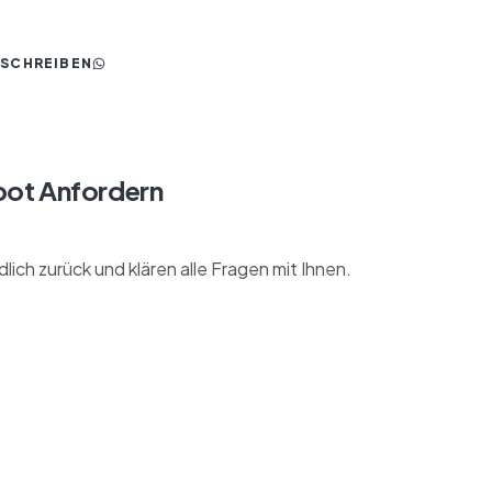
 SCHREIBEN
bot Anfordern
lich zurück und klären alle Fragen mit Ihnen.