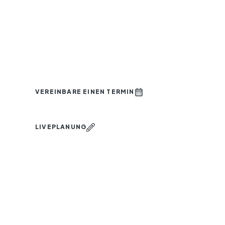
VEREINBARE EINEN TERMIN
LIVEPLANUNG