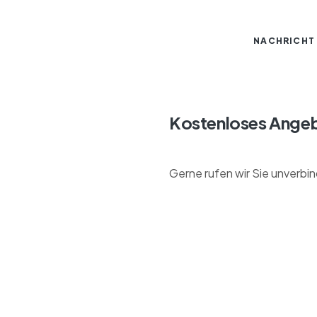
NACHRICHT
Kostenloses Ange
Gerne rufen wir Sie unverbind