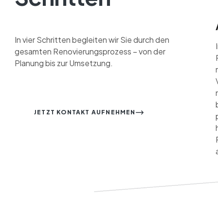
In vier Schritten begleiten wir Sie durch den
gesamten Renovierungsprozess – von der
Planung bis zur Umsetzung.
JETZT KONTAKT AUFNEHMEN