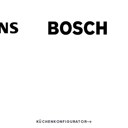
KÜCHENKONFIGURATOR