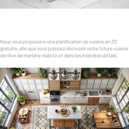
Planification Professionnelle Et
Gratuite
Nous vous proposons une planification de cuisine en 3D
gratuite, afin que vous puissiez découvrir votre future cuisine
de rêve de manière réaliste et dans les moindres détails.