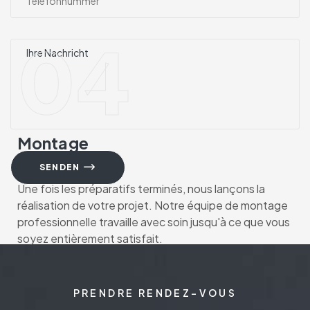
04
Montage
SENDEN
Une fois les préparatifs terminés, nous lançons la
réalisation de votre projet. Notre équipe de montage
professionnelle travaille avec soin jusqu'à ce que vous
soyez entièrement satisfait.
PRENDRE RENDEZ-VOUS