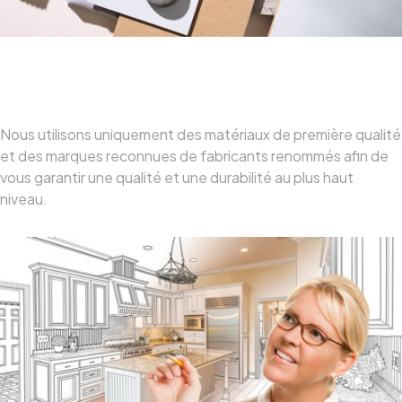
Matériaux De Haute Qualité
Nous utilisons uniquement des matériaux de première qualité
et des marques reconnues de fabricants renommés afin de
vous garantir une qualité et une durabilité au plus haut
niveau.