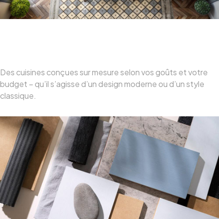
Solutions Personnalisées
Des cuisines conçues sur mesure selon vos goûts et votre
budget – qu’il s’agisse d’un design moderne ou d’un style
classique.