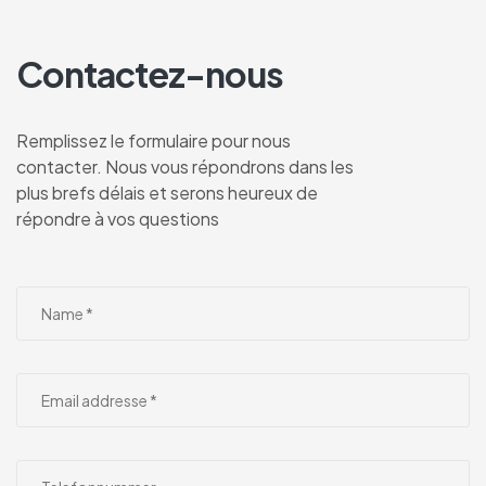
Contactez-nous
Remplissez le formulaire pour nous
contacter. Nous vous répondrons dans les
plus brefs délais et serons heureux de
répondre à vos questions