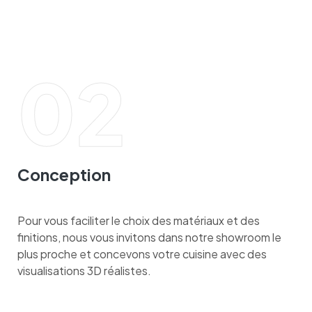
02
Conception
Pour vous faciliter le choix des matériaux et des
finitions, nous vous invitons dans notre showroom le
plus proche et concevons votre cuisine avec des
visualisations 3D réalistes.