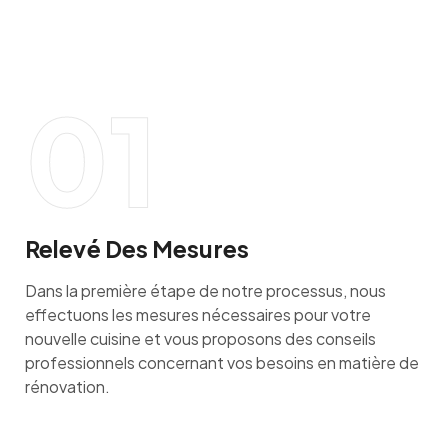
01
Relevé Des Mesures
Dans la première étape de notre processus, nous
effectuons les mesures nécessaires pour votre
nouvelle cuisine et vous proposons des conseils
professionnels concernant vos besoins en matière de
rénovation.