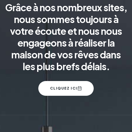
Grâce à nos nombreux sites,
nous sommes toujours à
votre écoute et nous nous
engageons à réaliser la
maison de vos rêves dans
les plus brefs délais.
CLIQUEZ ICI