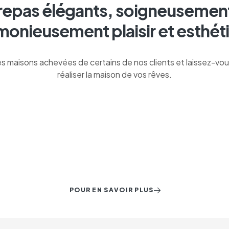
repas élégants, soigneusement
monieusement plaisir et esthét
 maisons achevées de certains de nos clients et laissez-vous
réaliser la maison de vos rêves.
POUR EN SAVOIR PLUS