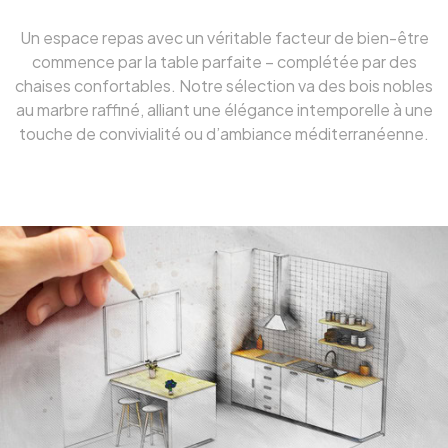
Un espace repas avec un véritable facteur de bien-être
commence par la table parfaite – complétée par des
chaises confortables. Notre sélection va des bois nobles
au marbre raffiné, alliant une élégance intemporelle à une
touche de convivialité ou d’ambiance méditerranéenne.