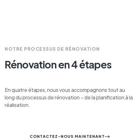
NOTRE PROCESSUS DE RÉNOVATION
Rénovation en 4 étapes
En quatre étapes, nous vous accompagnons tout au
long du processus de rénovation – de la planification à la
réalisation.
CONTACTEZ-NOUS MAINTENANT