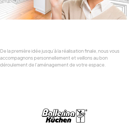
Accompagnement Complet
De la première idée jusqu’à la réalisation finale, nous vous
accompagnons personnellement et veillons au bon
déroulement de l’aménagement de votre espace.