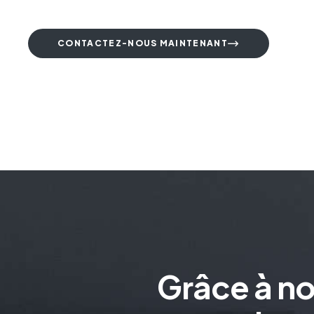
CONTACTEZ-NOUS MAINTENANT
Grâce à n