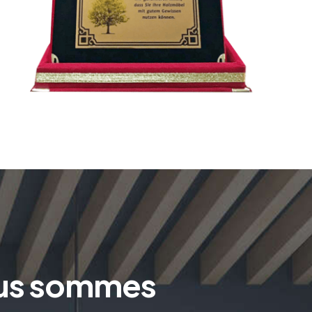
ous sommes