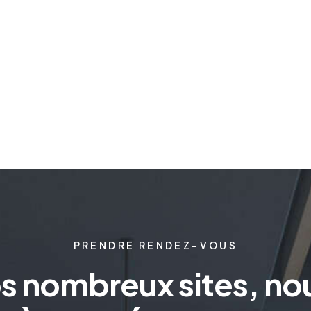
PRENDRE RENDEZ-VOUS
os nombreux sites, n