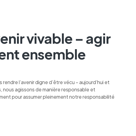
enir vivable – agir
ent ensemble
us rendre l’avenir digne d’être vécu – aujourd’hui et
s, nous agissons de manière responsable et
ment pour assumer pleinement notre responsabilité