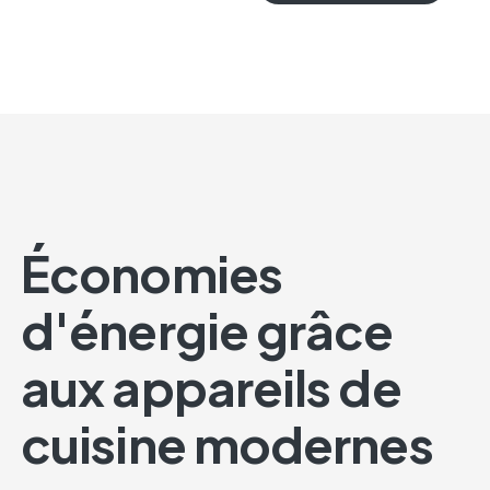
Économies
d'énergie grâce
aux appareils de
cuisine modernes