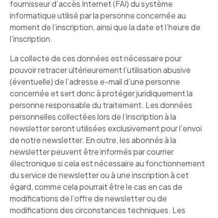
fournisseur d’accès Internet (FAI) du système
informatique utilisé par la personne concernée au
moment de l’inscription, ainsi que la date et l’heure de
l’inscription.
La collecte de ces données est nécessaire pour
pouvoir retracer ultérieurement l’utilisation abusive
(éventuelle) de l’adresse e-mail d’une personne
concernée et sert donc à protéger juridiquement la
personne responsable du traitement. Les données
personnelles collectées lors de l’inscription à la
newsletter seront utilisées exclusivement pour l’envoi
de notre newsletter. En outre, les abonnés à la
newsletter peuvent être informés par courrier
électronique si cela est nécessaire au fonctionnement
du service de newsletter ou à une inscription à cet
égard, comme cela pourrait être le cas en cas de
modifications de l’offre de newsletter ou de
modifications des circonstances techniques. Les