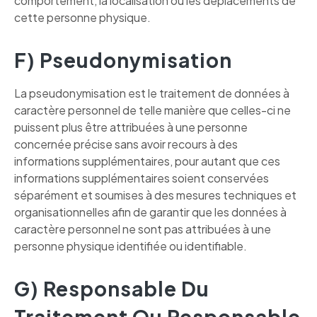
comportement, la localisation ou les déplacements de
cette personne physique.
F) Pseudonymisation
La pseudonymisation est le traitement de données à
caractère personnel de telle manière que celles-ci ne
puissent plus être attribuées à une personne
concernée précise sans avoir recours à des
informations supplémentaires, pour autant que ces
informations supplémentaires soient conservées
séparément et soumises à des mesures techniques et
organisationnelles afin de garantir que les données à
caractère personnel ne sont pas attribuées à une
personne physique identifiée ou identifiable.
G) Responsable Du
Traitement Ou Responsable