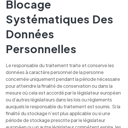
Blocage
Systématiques Des
Données
Personnelles
Le responsable du traitement traite et conserve les
données à caractère personnel de la personne
concernée uniquement pendant la période nécessaire
pour atteindre la finalité de conservation ou dans la
mesure où cela est accordé par le législateur européen
ou d’autres législateurs dans les lois ou règlements
auxquels le responsable du traitement est soumis. Si la
finalité du stockage n’est plus applicable ou si une
période de stockage prescrite par le législateur
européen ou un autre législateur compétent expire, les