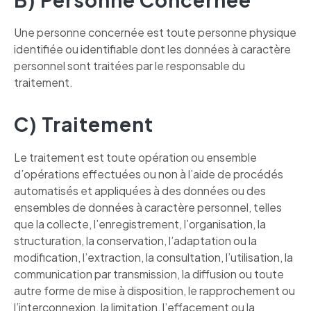
Une personne concernée est toute personne physique
identifiée ou identifiable dont les données à caractère
personnel sont traitées par le responsable du
traitement.
C) Traitement
Le traitement est toute opération ou ensemble
d’opérations effectuées ou non à l’aide de procédés
automatisés et appliquées à des données ou des
ensembles de données à caractère personnel, telles
que la collecte, l’enregistrement, l’organisation, la
structuration, la conservation, l’adaptation ou la
modification, l’extraction, la consultation, l’utilisation, la
communication par transmission, la diffusion ou toute
autre forme de mise à disposition, le rapprochement ou
l’interconnexion, la limitation, l’effacement ou la