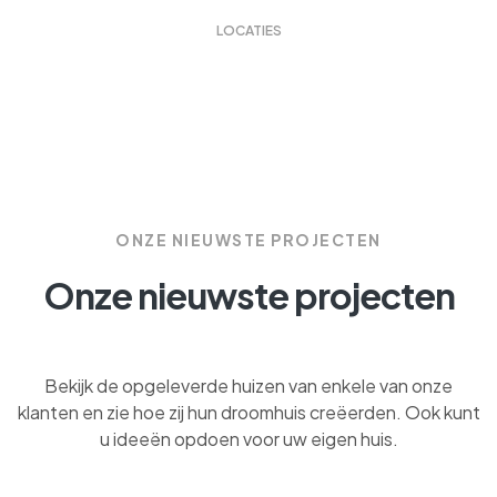
LOCATIES
ONZE NIEUWSTE PROJECTEN
Onze nieuwste projecten
Bekijk de opgeleverde huizen van enkele van onze
klanten en zie hoe zij hun droomhuis creëerden. Ook kunt
u ideeën opdoen voor uw eigen huis.