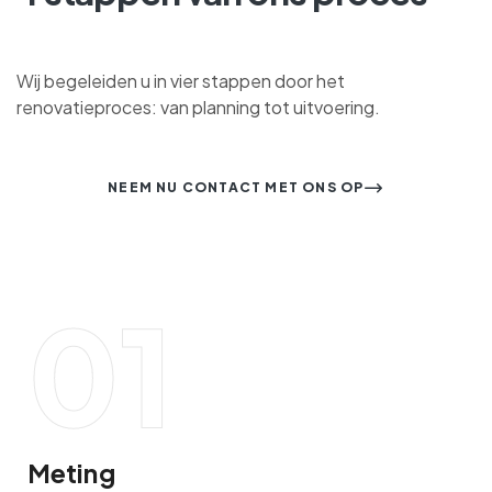
Wij begeleiden u in vier stappen door het
renovatieproces: van planning tot uitvoering.
NEEM NU CONTACT MET ONS OP
01
Meting