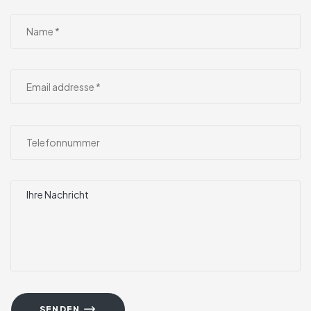
SENDEN