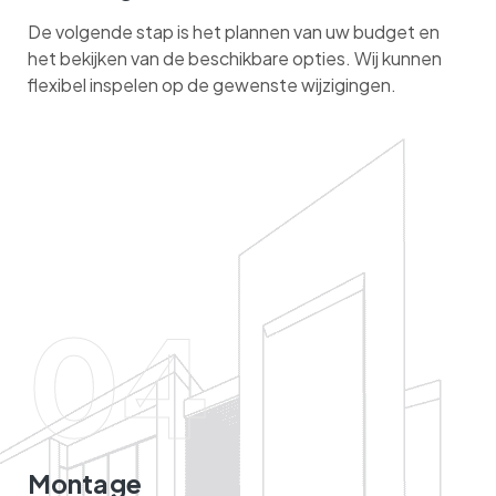
De volgende stap is het plannen van uw budget en
het bekijken van de beschikbare opties. Wij kunnen
flexibel inspelen op de gewenste wijzigingen.
04
Montage