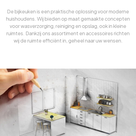
De bijkeuken is een praktische oplossing voor moderne
huishoudens. Wij bieden op maat gemaakte concepten
voor wasverzorging, reiniging en opslag, ook in kleine
ruimtes. Dankzij ons assortiment en accessoires richten
wij de ruimte efficiënt in, geheel naar uw wensen.