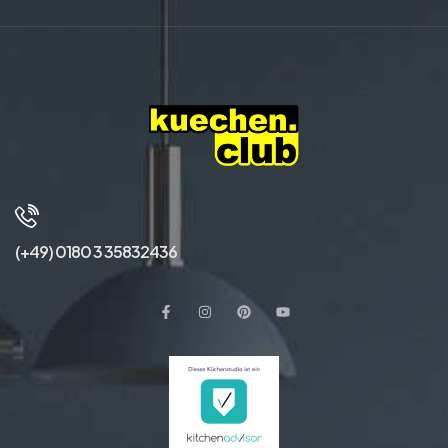
(+49) 0180 3 35832436