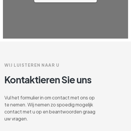
WIJ LUISTEREN NAAR U
Kontaktieren Sie uns
Vul het formulier in om contact met ons op
te nemen. Wij nemen zo spoedig mogelijk
contact met u op en beantwoorden graag
uw vragen.