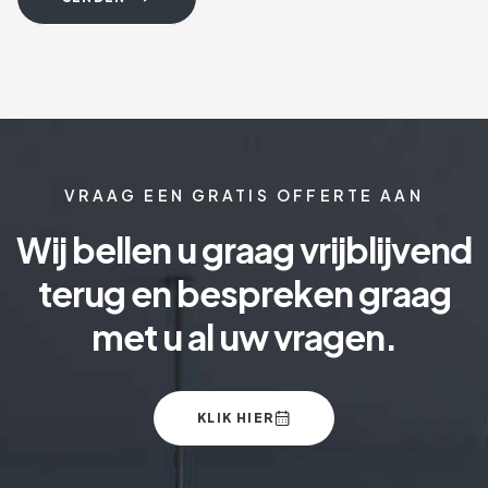
VRAAG EEN GRATIS OFFERTE AAN
Wij bellen u graag vrijblijvend
terug en bespreken graag
met u al uw vragen.
KLIK HIER