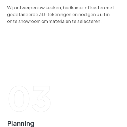
Wij ontwerpen uw keuken, badkamer of kasten met
gedetailleerde 3D-tekeningen en nodigen u uit in
onze showroom om materialen te selecteren.
03
Planning