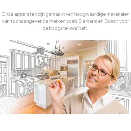
Hoogwaardige Materialen
Onze apparaten zijn gemaakt van hoogwaardige materialen
van toonaangevende merken zoals Siemens en Bosch voor
de hoogste kwaliteit.
Alomvattende Zorg