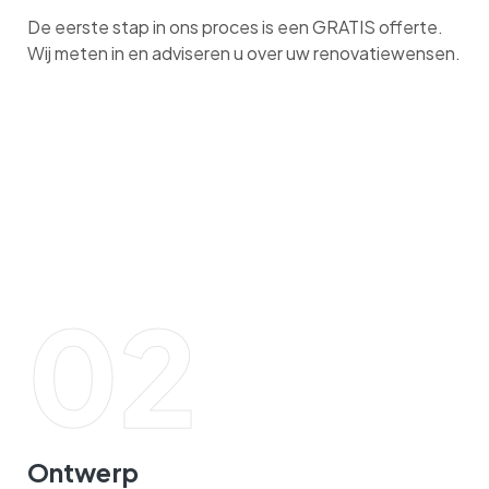
De eerste stap in ons proces is een GRATIS offerte.
Wij meten in en adviseren u over uw renovatiewensen.
02
Ontwerp