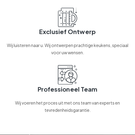
Exclusief Ontwerp
Wij luisteren naar u. Wij ontwerpen prachtige keukens, speciaal
voor uw wensen.
Professioneel Team
Wij voeren het proces uit met ons team van experts en
tevredenheidsgarantie.