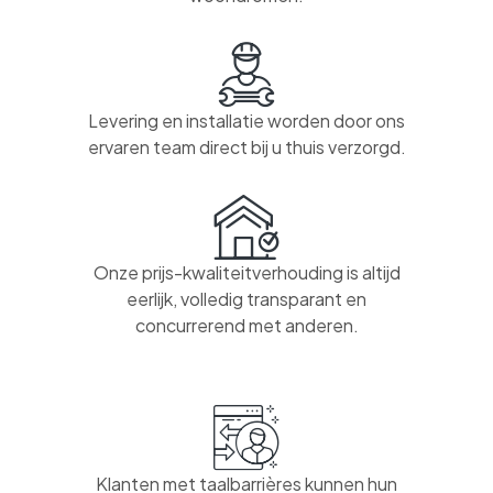
Levering en installatie worden door ons
ervaren team direct bij u thuis verzorgd.
Onze prijs-kwaliteitverhouding is altijd
eerlijk, volledig transparant en
concurrerend met anderen.
Klanten met taalbarrières kunnen hun