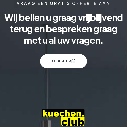
VRAAG EEN GRATIS OFFERTE AAN
Wij bellen u graag vrijblijvend
terug en bespreken graag
met u al uw vragen.
KLIK HIER