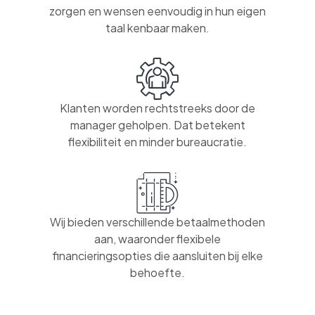
zorgen en wensen eenvoudig in hun eigen
taal kenbaar maken.
Klanten worden rechtstreeks door de
manager geholpen. Dat betekent
flexibiliteit en minder bureaucratie.
Wij bieden verschillende betaalmethoden
aan, waaronder flexibele
financieringsopties die aansluiten bij elke
behoefte.