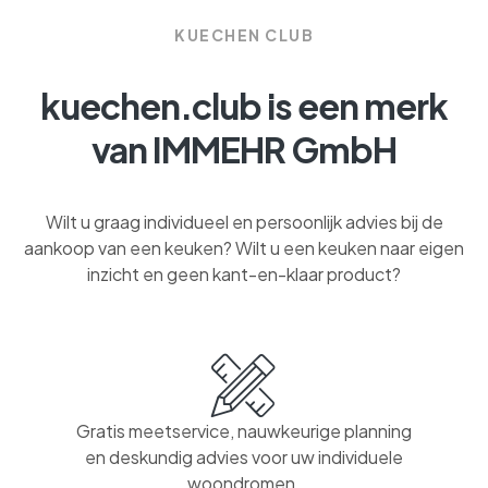
KUECHEN CLUB
kuechen.club is een merk
van IMMEHR GmbH
Wilt u graag individueel en persoonlijk advies bij de
aankoop van een keuken? Wilt u een keuken naar eigen
inzicht en geen kant-en-klaar product?
Gratis meetservice, nauwkeurige planning
en deskundig advies voor uw individuele
woondromen.