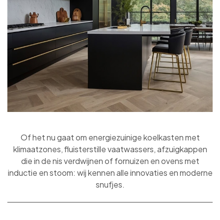
Of het nu gaat om energiezuinige koelkasten met
klimaatzones, fluisterstille vaatwassers, afzuigkappen
die in de nis verdwijnen of fornuizen en ovens met
inductie en stoom: wij kennen alle innovaties en moderne
snufjes.