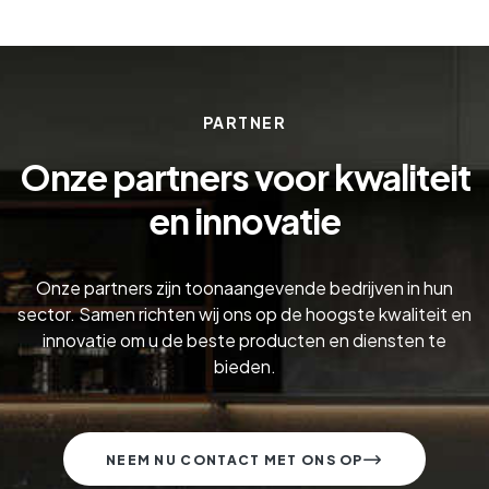
PARTNER
Onze partners voor kwaliteit
en innovatie
Onze partners zijn toonaangevende bedrijven in hun
sector. Samen richten wij ons op de hoogste kwaliteit en
innovatie om u de beste producten en diensten te
bieden.
NEEM NU CONTACT MET ONS OP