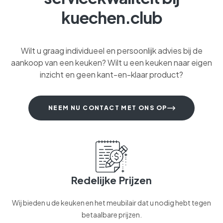
kuechen.club
Wilt u graag individueel en persoonlijk advies bij de
aankoop van een keuken? Wilt u een keuken naar eigen
inzicht en geen kant-en-klaar product?
NEEM NU CONTACT MET ONS OP
Redelijke Prijzen
Wij bieden u de keuken en het meubilair dat u nodig hebt tegen
betaalbare prijzen.