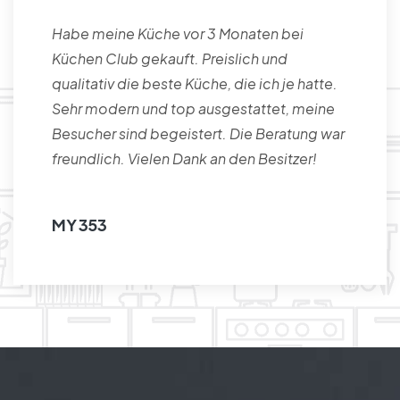
Habe meine Küche vor 3 Monaten bei
Küchen Club gekauft. Preislich und
qualitativ die beste Küche, die ich je hatte.
Sehr modern und top ausgestattet, meine
Besucher sind begeistert. Die Beratung war
freundlich. Vielen Dank an den Besitzer!
MY 353