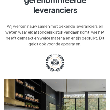
leveranciers
Wij werken nauw samen met bekende leveranciers en
weten waar elk afzonderlijk stuk vandaan komt, wie het
heeft gemaakt en welke materialen er zijn gebruikt. Dit
geldt ook voor de apparaten.