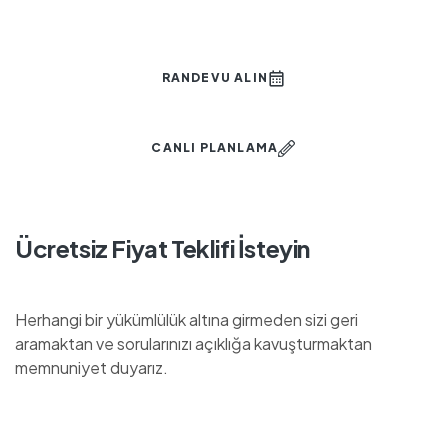
RANDEVU ALIN
CANLI PLANLAMA
Ücretsiz Fiyat Teklifi İsteyin
Herhangi bir yükümlülük altına girmeden sizi geri
aramaktan ve sorularınızı açıklığa kavuşturmaktan
memnuniyet duyarız.