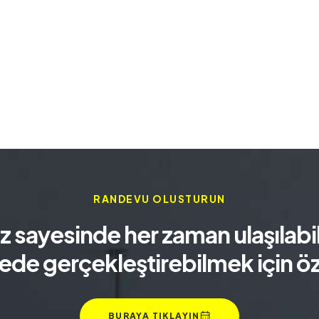
RANDEVU OLUSTURUN
sayesinde her zaman ulaşılabili
ede gerçekleştirebilmek için özv
BURAYA TIKLAYIN